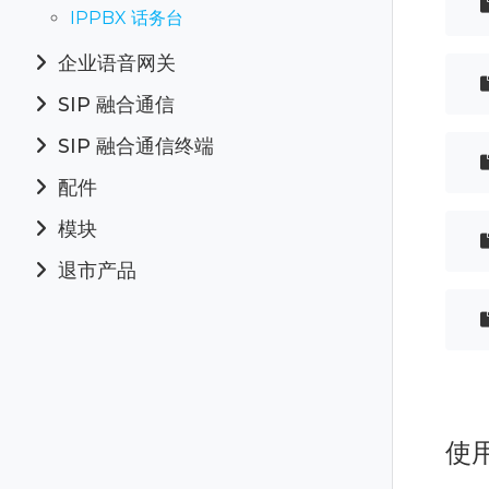
IPPBX 话务台
企业语音网关
SIP 融合通信
SIP 融合通信终端
配件
模块
退市产品
使