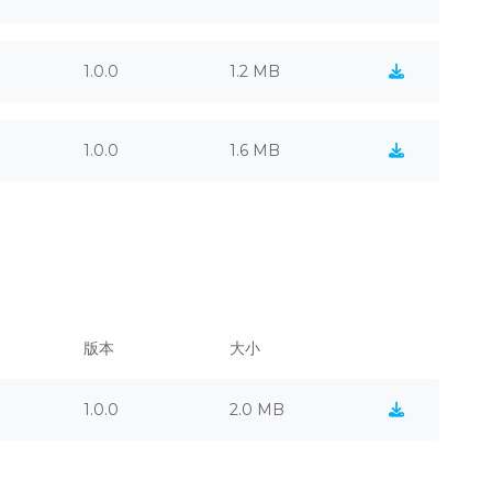
1.0.0
1.2 MB
1.0.0
1.6 MB
版本
大小
1.0.0
2.0 MB