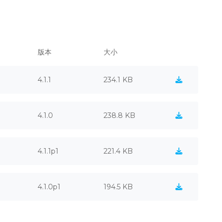
版本
大小
4.1.1
234.1 KB
4.1.0
238.8 KB
4.1.1p1
221.4 KB
4.1.0p1
194.5 KB