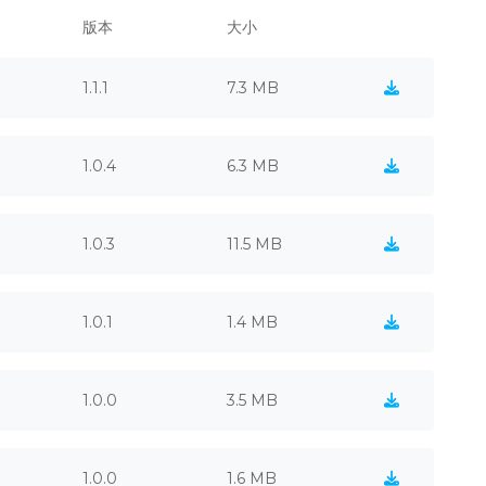
版本
大小
1.1.1
7.3 MB
1.0.4
6.3 MB
1.0.3
11.5 MB
1.0.1
1.4 MB
1.0.0
3.5 MB
1.0.0
1.6 MB