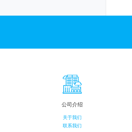
公司介绍
关于我们
联系我们