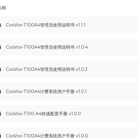
名称
CooVox-T100A4管理员使用说明书 v1.1.1
CooVox-T100A4管理员使用说明书 v1.0.4
CooVox-T100A4管理员使用说明书 v1.0.3
CooVox-T100A4计费系统用户手册 v1.0.1
CooVox-T100-A4快速配置手册 v1.0.0
CooVox-T100A4计费系统用户手册 v1.0.0