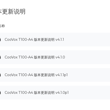
本更新说明
名称
CooVox T100-A4 版本更新说明 v4.1.1
CooVox T100-A4 版本更新说明 v4.1.0
CooVox T100-A4 版本更新说明 v4.1.1p1
CooVox T100-A4 版本更新说明 v4.1.0p1