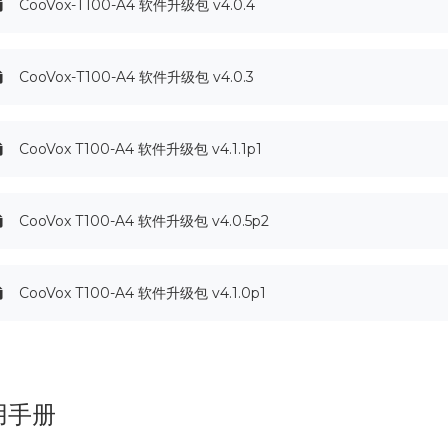
CooVox-T100-A4 软件升级包 v4.0.4
CooVox-T100-A4 软件升级包 v4.0.3
CooVox T100-A4 软件升级包 v4.1.1p1
CooVox T100-A4 软件升级包 v4.0.5p2
CooVox T100-A4 软件升级包 v4.1.0p1
用手册