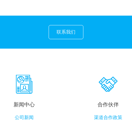
联系我们
新闻中心
合作伙伴
公司新闻
渠道合作政策